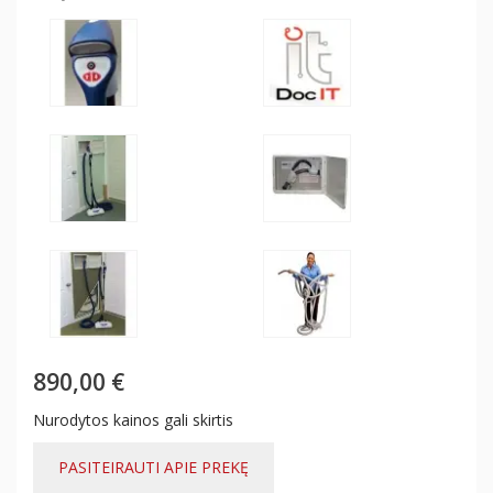
890,00 €
Nurodytos kainos gali skirtis
PASITEIRAUTI APIE PREKĘ