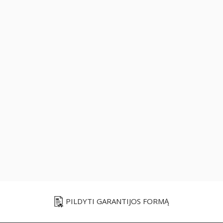
PILDYTI GARANTIJOS FORMĄ