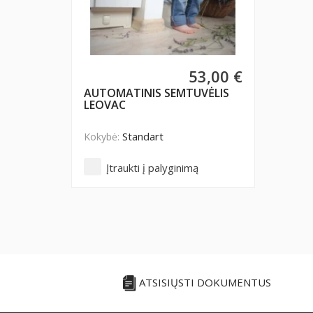
53,00 €
AUTOMATINIS SEMTUVĖLIS
LEOVAC
Standart
Kokybė:
Įtraukti į palyginimą
ATSISIŲSTI DOKUMENTUS