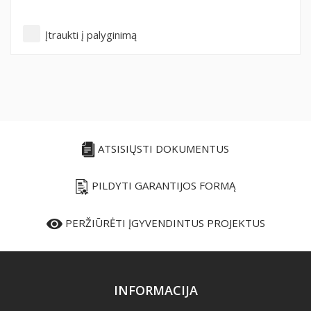
Įtraukti į palyginimą
ATSISIŲSTI DOKUMENTUS
PILDYTI GARANTIJOS FORMĄ
PERŽIŪRĖTI ĮGYVENDINTUS PROJEKTUS
INFORMACIJA