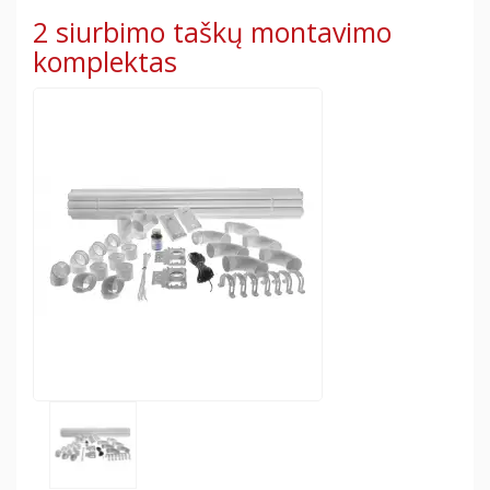
2 siurbimo taškų montavimo
komplektas