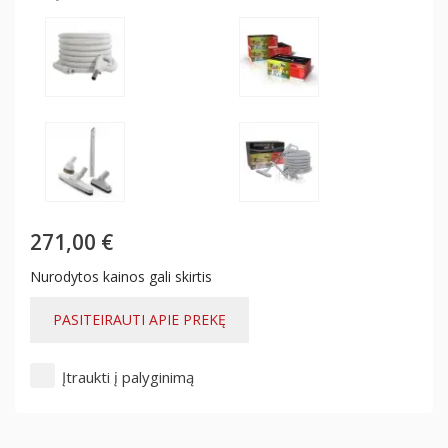
271,00 €
Nurodytos kainos gali skirtis
PASITEIRAUTI APIE PREKĘ
Įtraukti į palyginimą