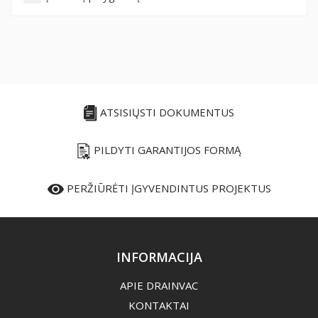
ATSISIŲSTI DOKUMENTUS
PILDYTI GARANTIJOS FORMĄ
PERŽIŪRĖTI ĮGYVENDINTUS PROJEKTUS
INFORMACIJA
APIE DRAINVAC
KONTAKTAI